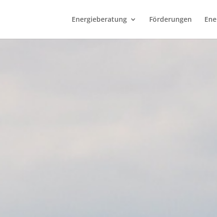
Energieberatung
Förderungen
Ene