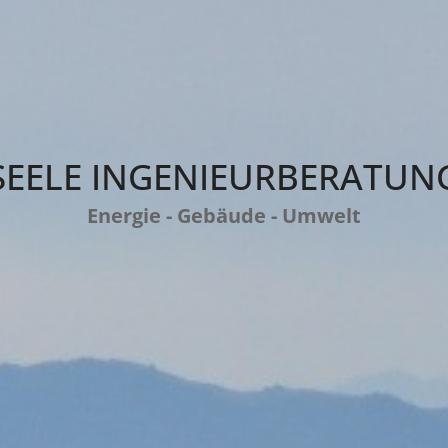
SEELE INGENIEURBERATUN
Energie - Gebäude - Umwelt