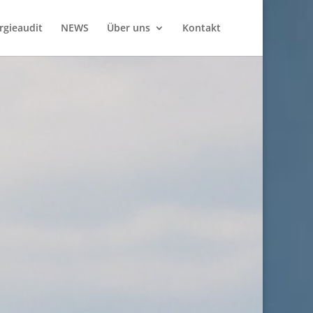
rgieaudit
NEWS
Über uns
Kontakt